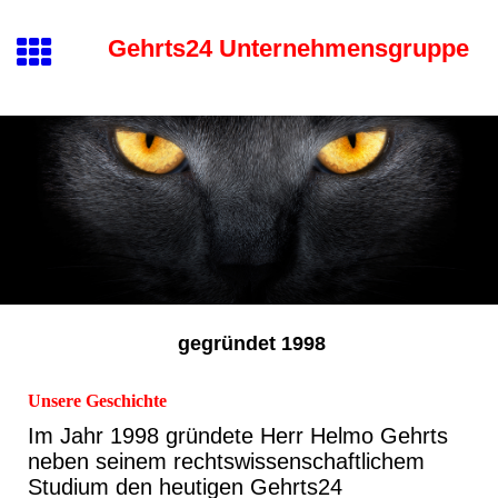
Gehrts24 Unternehmensgruppe
gegründet 1998
Unsere Geschichte
Im Jahr 1998 gründete Herr Helmo Gehrts
neben seinem rechtswissenschaftlichem
Studium den heutigen Gehrts24