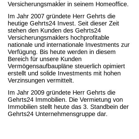
Versicherungsmakler in seinem Homeoffice.
Im Jahr 2007 gründete Herr Gehrts die
heutige Gehrts24 Invest. Seit dieser Zeit
stehen den Kunden des Gehrts24
Versicherungsmaklers hochprofitable
nationale und internationale Investments zur
Verfügung. Bis heute werden in diesem
Bereich für unsere Kunden
Vermögensaufbaupläne steuerlich opimiert
erstellt und solide Investments mit hohen
Verzinsungen vermittelt.
Im Jahr 2009 gründete Herr Gehrts die
Gehrts24 Immobilien. Die Vermietung von
Immobilien stellt heute das 3. Standbein der
Gehrts24 Unternehmensgruppe dar.