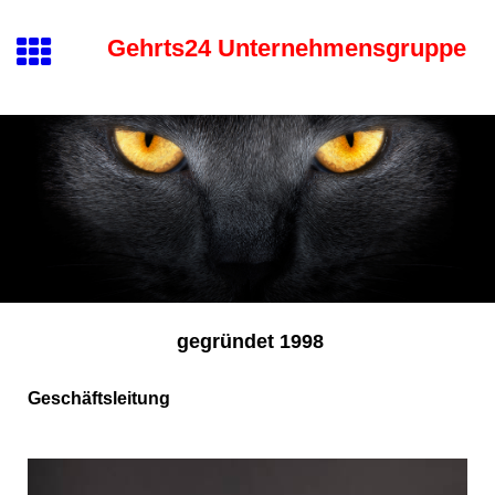
Gehrts24 Unternehmensgruppe
gegründet 1998
Geschäftsleitung