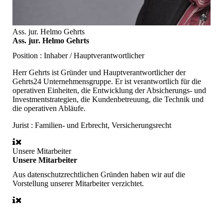
Ass. jur. Helmo Gehrts
Ass. jur. Helmo Gehrts
Position :
Inhaber / Hauptverantwortlicher
Herr Gehrts ist Gründer und Hauptverantwortlicher der
Gehrts24 Unternehmensgruppe. Er ist verantwortlich für die
operativen Einheiten, die Entwicklung der Absicherungs- und
Investmentstrategien, die Kundenbetreuung, die Technik und
die operativen Abläufe.
Jurist :
Familien- und Erbrecht, Versicherungsrecht
Unsere Mitarbeiter
Unsere Mitarbeiter
Aus datenschutzrechtlichen Gründen haben wir auf die
Vorstellung unserer Mitarbeiter verzichtet.