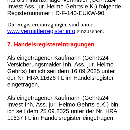
Invest Ass. jur. Helmo Gehrts e.K.) folgende
Registernummer : D-F-140-EUKW-90.
Die Registereintragungen sind unter
www.vermittlerregister.info
einzusehen.
7. Handelsregistereintragungen
Als eingetragener Kaufmann (Gehrts24
Versicherungsmakler Inh. Ass. jur. Helmo
Gehrts) bin ich seit dem 16.09.2025 unter
der Nr. HRA 11626 FL im Handelsregister
eingetragen.
Als eingetragener Kaufmann (Gehrts24
Invest Inh. Ass. jur. Helmo Gehrts e.K.) bin
ich seit dem 25.09.2025 unter der Nr. HRA
11637 FL im Handelsregister eingetragen.