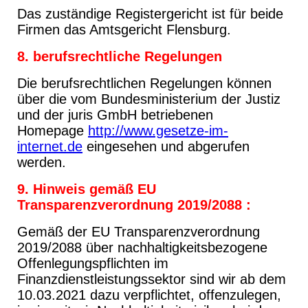
Das zuständige Registergericht ist für beide
Firmen das Amtsgericht Flensburg.
8. berufsrechtliche Regelungen
Die berufsrechtlichen Regelungen können
über die vom Bundesministerium der Justiz
und der juris GmbH betriebenen
Homepage
http://www.gesetze-im-
internet.de
eingesehen und abgerufen
werden.
9. Hinweis gemäß EU
Transparenzverordnung 2019/2088 :
Gemäß der EU Transparenzverordnung
2019/2088 über nachhaltigkeitsbezogene
Offenlegungspflichten im
Finanzdienstleistungssektor sind wir ab dem
10.03.2021 dazu verpflichtet, offenzulegen,