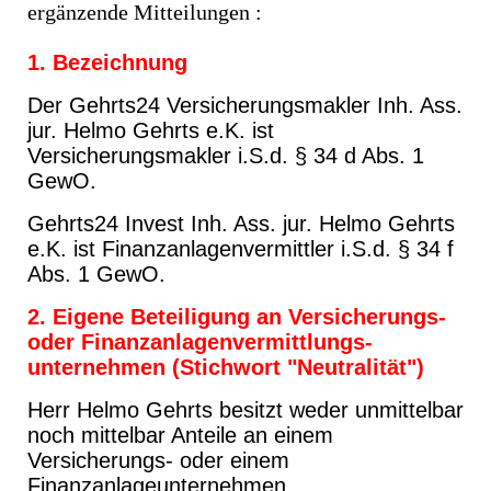
ergänzende Mitteilungen :
1. Bezeichnung
Der Gehrts24 Versicherungsmakler Inh. Ass.
jur. Helmo Gehrts e.K. ist
Versicherungsmakler i.S.d. § 34 d Abs. 1
GewO.
Gehrts24 Invest Inh. Ass. jur. Helmo Gehrts
e.K. ist Finanzanlagenvermittler i.S.d. § 34 f
Abs. 1 GewO.
2. Eigene Beteiligung an Versicherungs-
oder Finanzanlagenvermittlungs-
unternehmen
(Stichwort "Neutralität")
Herr Helmo Gehrts besitzt weder unmittelbar
noch mittelbar Anteile an einem
Versicherungs- oder einem
Finanzanlageunternehmen.