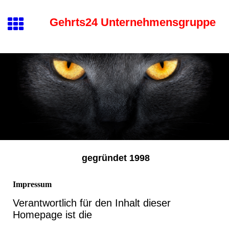
Gehrts24 Unternehmensgruppe
gegründet 1998
Impressum
Verantwortlich für den Inhalt dieser
Homepage ist die