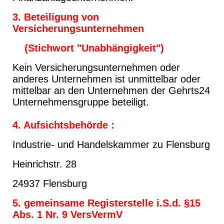
3. Beteiligung von
Versicherungsunternehmen
(Stichwort "Unabhängigkeit")
Kein Versicherungsunternehmen oder
anderes Unternehmen ist unmittelbar oder
mittelbar an den Unternehmen der Gehrts24
Unternehmensgruppe beteiligt.
4. Aufsichtsbehörde
:
Industrie- und Handelskammer zu Flensburg
Heinrichstr. 28
24937 Flensburg
5. gemeinsame Registerstelle i.S.d. §15
Abs. 1 Nr. 9 VersVermV