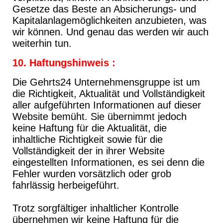
Gesetze das Beste an Absicherungs- und
Kapitalanlagemöglichkeiten anzubieten, was
wir können. Und genau das werden wir auch
weiterhin tun.
10.
Haftungshinweis :
Die Gehrts24 Unternehmensgruppe ist um
die Richtigkeit, Aktualität und Vollständigkeit
aller aufgeführten Informationen auf dieser
Website bemüht. Sie übernimmt jedoch
keine Haftung für die Aktualität, die
inhaltliche Richtigkeit sowie für die
Vollständigkeit der in ihrer Website
eingestellten Informationen, es sei denn die
Fehler wurden vorsätzlich oder grob
fahrlässig herbeigeführt.
Trotz sorgfältiger inhaltlicher Kontrolle
übernehmen wir keine Haftung für die