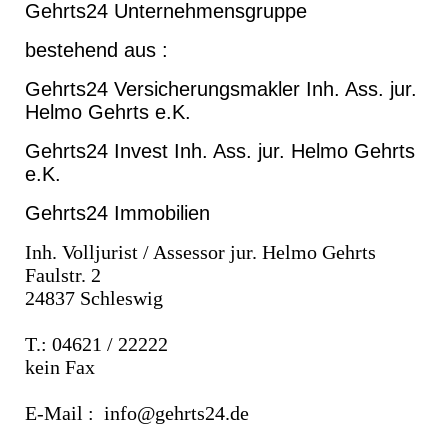
Gehrts24 Unternehmensgruppe
bestehend aus :
Gehrts24 Versicherungsmakler Inh. Ass. jur.
Helmo Gehrts e.K.
Gehrts24 Invest Inh. Ass. jur. Helmo Gehrts
e.K.
Gehrts24 Immobilien
Inh. Volljurist / Assessor jur. Helmo Gehrts
Faulstr. 2
24837 Schleswig
T.: 04621 / 22222
kein Fax
E-Mail : info@gehrts24.de