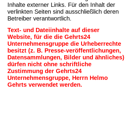
Inhalte externer Links. Für den Inhalt der
verlinkten Seiten sind ausschließlich deren
Betreiber verantwortlich.
Text- und Dateiinhalte auf dieser
Website, für die die Gehrts24
Unternehmensgruppe die Urheberrechte
besitzt (z. B. Presse-veröffentlichungen,
Datensammlungen, Bilder und ähnliches)
dürfen nicht ohne schriftliche
Zustimmung der Gehrts24
Unternehmensgruppe, Herrn Helmo
Gehrts verwendet werden.